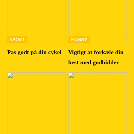
SPORT
HOBBY
Pas godt på din cykel
Vigtigt at forkæle din
hest med godbidder