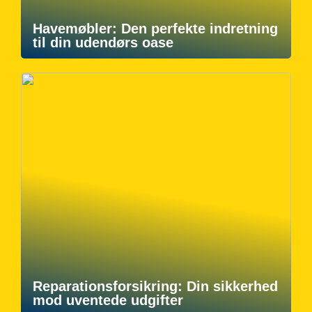
Havemøbler: Den perfekte indretning
til din udendørs oase
Reparationsforsikring: Din sikkerhed
mod uventede udgifter