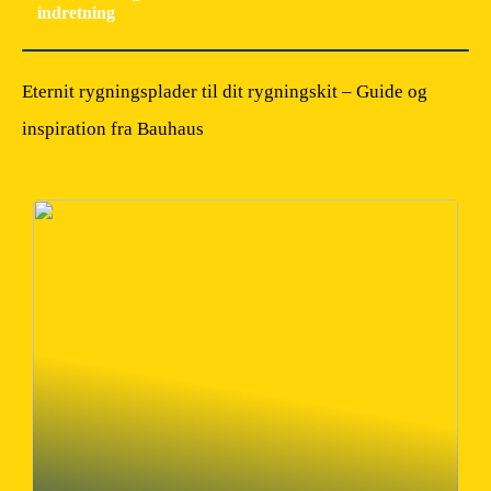
indretning
Eternit rygningsplader til dit rygningskit – Guide og
inspiration fra Bauhaus