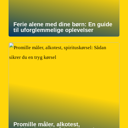
Ferie alene med dine børn: En guide
til uforglemmelige oplevelser
Promille måler, alkotest,