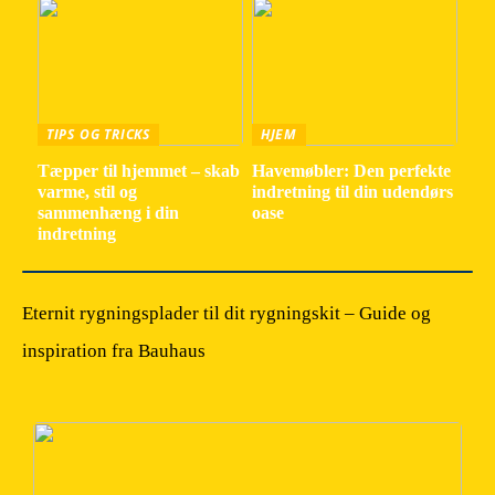
TIPS OG TRICKS
HJEM
Tæpper til hjemmet – skab
Havemøbler: Den perfekte
varme, stil og
indretning til din udendørs
sammenhæng i din
oase
indretning
Eternit rygningsplader til dit rygningskit – Guide og
inspiration fra Bauhaus