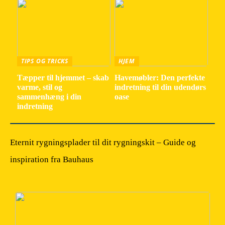
TIPS OG TRICKS
HJEM
Tæpper til hjemmet – skab
Havemøbler: Den perfekte
varme, stil og
indretning til din udendørs
sammenhæng i din
oase
indretning
Eternit rygningsplader til dit rygningskit – Guide og
inspiration fra Bauhaus