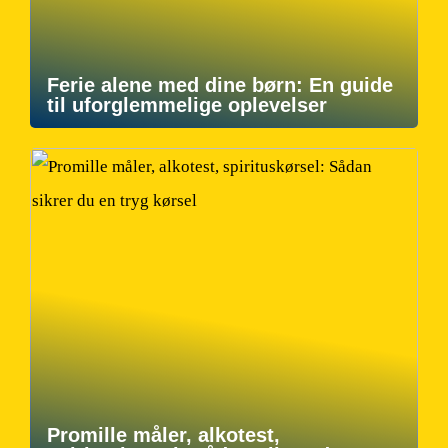
Ferie alene med dine børn: En guide
til uforglemmelige oplevelser
Promille måler, alkotest,