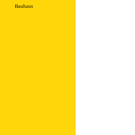
Bauhaus