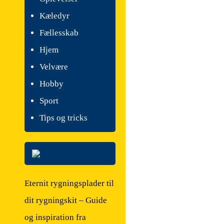
Kæledyr
Fællesskab
Hjem
Velvære
Hobby
Sport
Tips og tricks
Eternit rygningsplader til
dit rygningskit – Guide
og inspiration fra