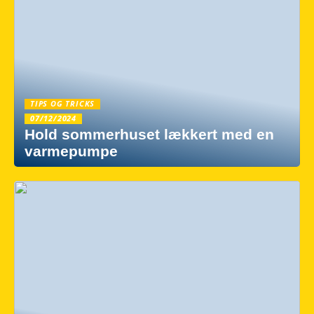
TIPS OG TRICKS
07/12/2024
Hold sommerhuset lækkert med en
varmepumpe