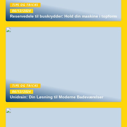
TIPS OG TRICKS
06/12/2024
Reservedele til buskrydder: Hold din maskine i topform
TIPS OG TRICKS
06/12/2024
Unidrain: Din Løsning til Moderne Badeværelser