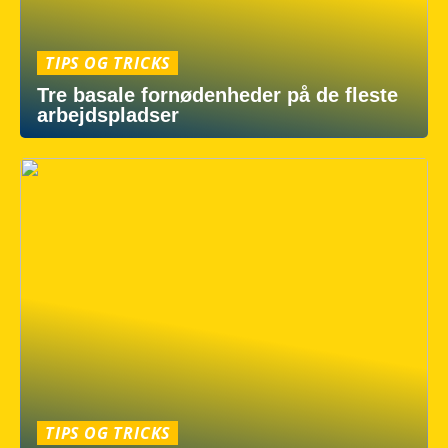
TIPS OG TRICKS
Tre basale fornødenheder på de fleste
arbejdspladser
TIPS OG TRICKS