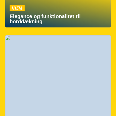
HJEM
Elegance og funktionalitet til
borddækning