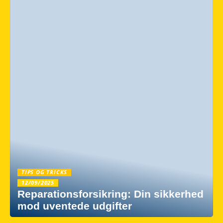
TIPS OG TRICKS
12/09/2025
Reparationsforsikring: Din sikkerhed
mod uventede udgifter