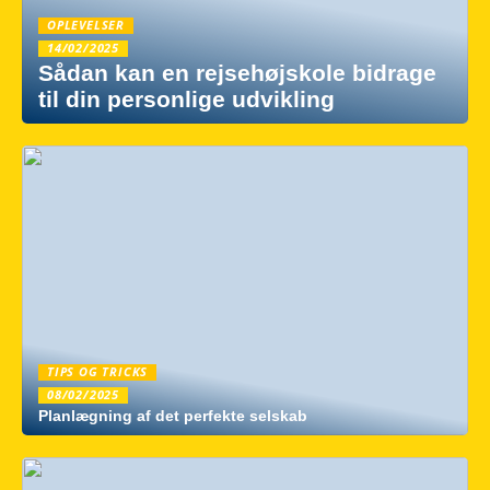
OPLEVELSER
14/02/2025
Sådan kan en rejsehøjskole bidrage
til din personlige udvikling
TIPS OG TRICKS
08/02/2025
Planlægning af det perfekte selskab