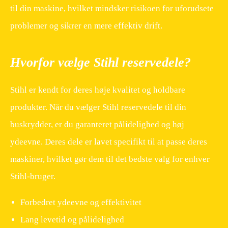
til din maskine, hvilket mindsker risikoen for uforudsete
problemer og sikrer en mere effektiv drift.
Hvorfor vælge Stihl reservedele?
Stihl er kendt for deres høje kvalitet og holdbare
produkter. Når du vælger Stihl reservedele til din
buskrydder, er du garanteret pålidelighed og høj
ydeevne. Deres dele er lavet specifikt til at passe deres
maskiner, hvilket gør dem til det bedste valg for enhver
Stihl-bruger.
Forbedret ydeevne og effektivitet
Lang levetid og pålidelighed