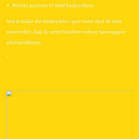
Perfekt pasform til Stihl buskryddere
Ved at holde din buskrydder i god stand med de rette
reservedele, kan du nemt håndtere enhver haveopgave
uden problemer.
“