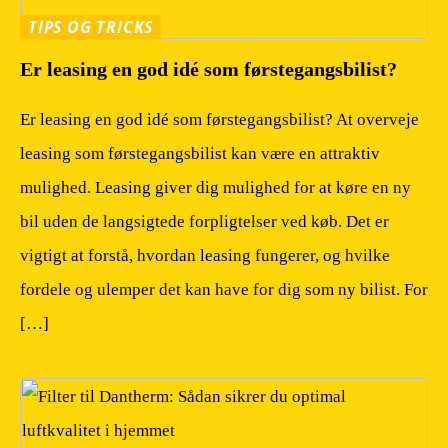
TIPS OG TRICKS
Er leasing en god idé som førstegangsbilist?
Er leasing en god idé som førstegangsbilist? At overveje
leasing som førstegangsbilist kan være en attraktiv
mulighed. Leasing giver dig mulighed for at køre en ny
bil uden de langsigtede forpligtelser ved køb. Det er
vigtigt at forstå, hvordan leasing fungerer, og hvilke
fordele og ulemper det kan have for dig som ny bilist. For
[…]