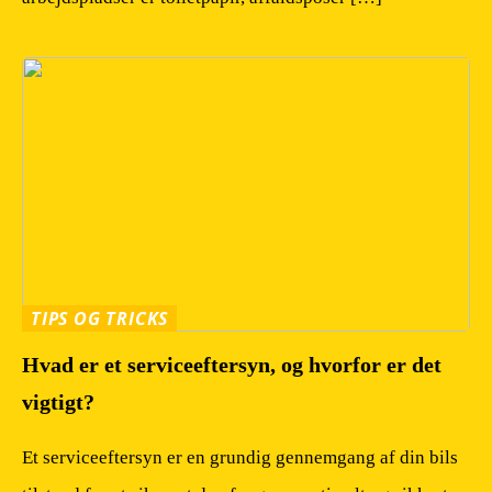
TIPS OG TRICKS
Hvad er et serviceeftersyn, og hvorfor er det
vigtigt?
Et serviceeftersyn er en grundig gennemgang af din bils