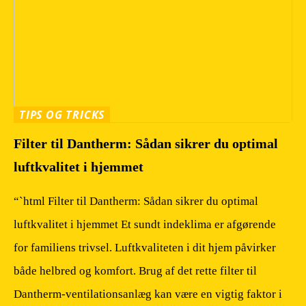
TIPS OG TRICKS
Filter til Dantherm: Sådan sikrer du optimal
luftkvalitet i hjemmet
“`html Filter til Dantherm: Sådan sikrer du optimal
luftkvalitet i hjemmet Et sundt indeklima er afgørende
for familiens trivsel. Luftkvaliteten i dit hjem påvirker
både helbred og komfort. Brug af det rette filter til
Dantherm-ventilationsanlæg kan være en vigtig faktor i