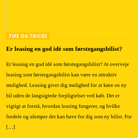
TIPS OG TRICKS
Er leasing en god idé som førstegangsbilist?
Er leasing en god idé som førstegangsbilist? At overveje
leasing som førstegangsbilist kan være en attraktiv
mulighed. Leasing giver dig mulighed for at køre en ny
bil uden de langsigtede forpligtelser ved køb. Det er
vigtigt at forstå, hvordan leasing fungerer, og hvilke
fordele og ulemper det kan have for dig som ny bilist. For
[…]