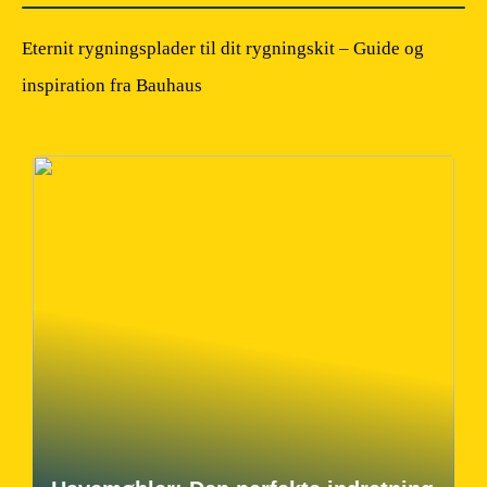
Eternit rygningsplader til dit rygningskit – Guide og
inspiration fra Bauhaus