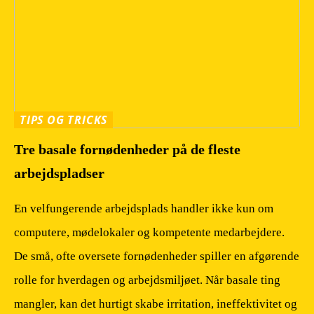
TIPS OG TRICKS
Tre basale fornødenheder på de fleste
arbejdspladser
En velfungerende arbejdsplads handler ikke kun om
computere, mødelokaler og kompetente medarbejdere.
De små, ofte oversete fornødenheder spiller en afgørende
rolle for hverdagen og arbejdsmiljøet. Når basale ting
mangler, kan det hurtigt skabe irritation, ineffektivitet og