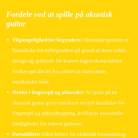
Fordele ved at spille på akustisk
guitar
Tilgængelighed for begyndere:
Akustiske guitarer er
fantastiske for nybegyndere på grund af deres enkle
design og spillestil. De kræver ingen ekstra udstyr,
hvilket gør det let for enhver at starte deres
musikalske rejse.
Øvelse i fingerspil og akkorder:
At spille på en
akustisk guitar giver musikere en dyb forståelse for
fingerspil og akkordbygning, hvilket er essentielle
færdigheder for enhver guitarist.
Portabilitet:
Uden behov for elektrisk forstærkning