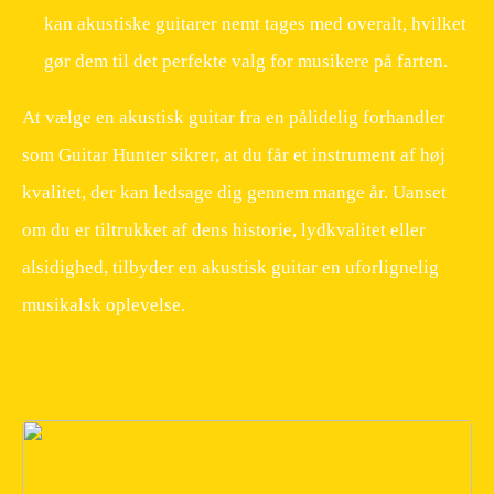
kan akustiske guitarer nemt tages med overalt, hvilket
gør dem til det perfekte valg for musikere på farten.
At vælge en akustisk guitar fra en pålidelig forhandler
som Guitar Hunter sikrer, at du får et instrument af høj
kvalitet, der kan ledsage dig gennem mange år. Uanset
om du er tiltrukket af dens historie, lydkvalitet eller
alsidighed, tilbyder en akustisk guitar en uforlignelig
musikalsk oplevelse.