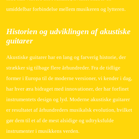
umiddelbar forbindelse mellem musikeren og lytteren.
Historien og udviklingen af akustiske
guitarer
Akustiske guitarer har en lang og farverig historie, der
strækker sig tilbage flere århundreder. Fra de tidlige
former i Europa til de moderne versioner, vi kender i dag,
har hver æra bidraget med innovationer, der har forfinet
instrumentets design og lyd. Moderne akustiske guitarer
er resultatet af århundreders musikalsk evolution, hvilket
gør dem til et af de mest alsidige og udtryksfulde
instrumenter i musikkens verden.