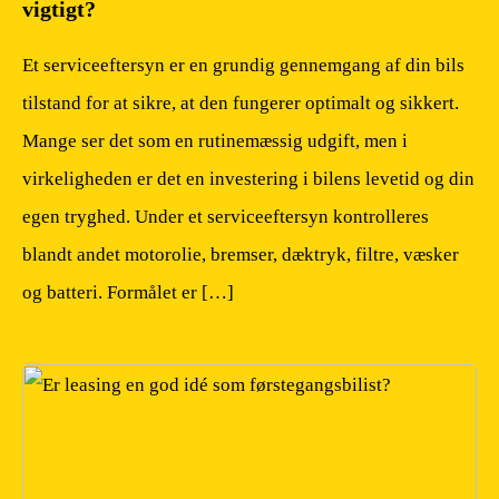
vigtigt?
Et serviceeftersyn er en grundig gennemgang af din bils
tilstand for at sikre, at den fungerer optimalt og sikkert.
Mange ser det som en rutinemæssig udgift, men i
virkeligheden er det en investering i bilens levetid og din
egen tryghed. Under et serviceeftersyn kontrolleres
blandt andet motorolie, bremser, dæktryk, filtre, væsker
og batteri. Formålet er […]