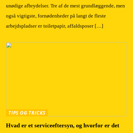
unødige afbrydelser. Tre af de mest grundlæggende, men
også vigtigste, fornødenheder på langt de fleste
arbejdspladser er toiletpapir, affaldsposer […]
TIPS OG TRICKS
Hvad er et serviceeftersyn, og hvorfor er det