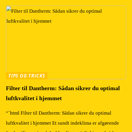
TIPS OG TRICKS
Filter til Dantherm: Sådan sikrer du optimal
luftkvalitet i hjemmet
“`html Filter til Dantherm: Sådan sikrer du optimal
luftkvalitet i hjemmet Et sundt indeklima er afgørende