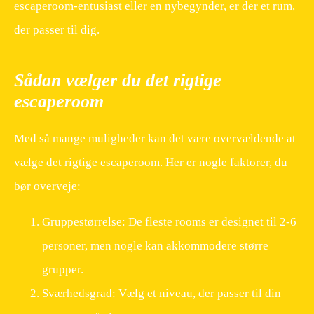
escaperoom-entusiast eller en nybegynder, er der et rum,
der passer til dig.
Sådan vælger du det rigtige
escaperoom
Med så mange muligheder kan det være overvældende at
vælge det rigtige escaperoom. Her er nogle faktorer, du
bør overveje:
Gruppestørrelse: De fleste rooms er designet til 2-6
personer, men nogle kan akkommodere større
grupper.
Sværhedsgrad: Vælg et niveau, der passer til din