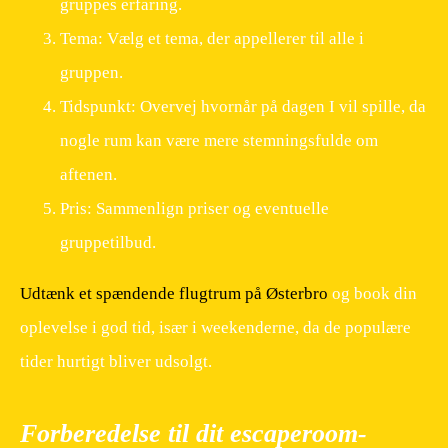
gruppes erfaring.
Tema: Vælg et tema, der appellerer til alle i
gruppen.
Tidspunkt: Overvej hvornår på dagen I vil spille, da
nogle rum kan være mere stemningsfulde om
aftenen.
Pris: Sammenlign priser og eventuelle
gruppetilbud.
Udtænk et spændende flugtrum på Østerbro
og book din
oplevelse i god tid, især i weekenderne, da de populære
tider hurtigt bliver udsolgt.
Forberedelse til dit escaperoom-