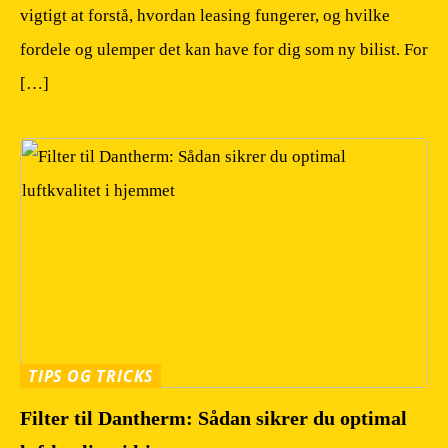
vigtigt at forstå, hvordan leasing fungerer, og hvilke
fordele og ulemper det kan have for dig som ny bilist. For
[…]
TIPS OG TRICKS
Filter til Dantherm: Sådan sikrer du optimal