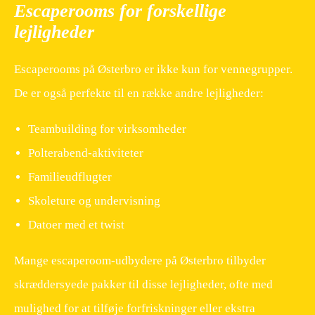
Escaperooms for forskellige
lejligheder
Escaperooms på Østerbro er ikke kun for vennegrupper.
De er også perfekte til en række andre lejligheder:
Teambuilding for virksomheder
Polterabend-aktiviteter
Familieudflugter
Skoleture og undervisning
Datoer med et twist
Mange escaperoom-udbydere på Østerbro tilbyder
skræddersyede pakker til disse lejligheder, ofte med
mulighed for at tilføje forfriskninger eller ekstra