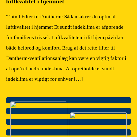
luftkvalitet i hjemmet
“`html Filter til Dantherm: Sådan sikrer du optimal
luftkvalitet i hjemmet Et sundt indeklima er afgørende
for familiens trivsel. Luftkvaliteten i dit hjem påvirker
både helbred og komfort. Brug af det rette filter til
Dantherm-ventilationsanlæg kan være en vigtig faktor i
at opnå et bedre indeklima. At opretholde et sundt
indeklima er vigtigt for enhver […]