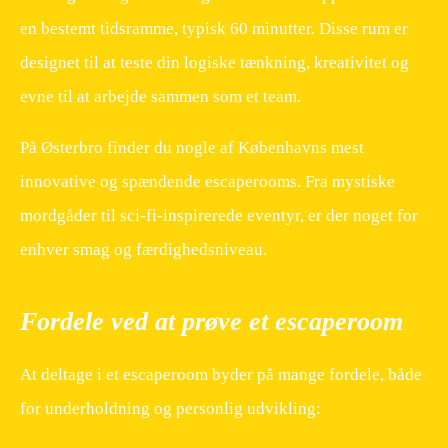
en bestemt tidsramme, typisk 60 minutter. Disse rum er
designet til at teste din logiske tænkning, kreativitet og
evne til at arbejde sammen som et team.
På Østerbro finder du nogle af Københavns mest
innovative og spændende escaperooms. Fra mystiske
mordgåder til sci-fi-inspirerede eventyr, er der noget for
enhver smag og færdighedsniveau.
Fordele ved at prøve et escaperoom
At deltage i et escaperoom byder på mange fordele, både
for underholdning og personlig udvikling: