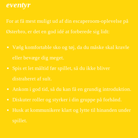
eventyr
For at få mest muligt ud af din escaperoom-oplevelse på
Østerbro, er det en god idé at forberede sig lidt:
Vælg komfortable sko og tøj, da du måske skal kravle
eller bevæge dig meget.
Spis et let måltid før spillet, så du ikke bliver
distraheret af sult.
Ankom i god tid, så du kan få en grundig introduktion.
Diskuter roller og styrker i din gruppe på forhånd.
Husk at kommunikere klart og lytte til hinanden under
spillet.