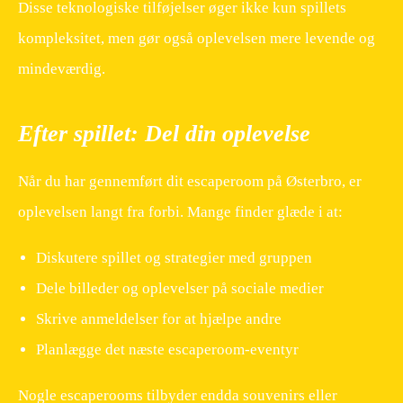
Disse teknologiske tilføjelser øger ikke kun spillets
kompleksitet, men gør også oplevelsen mere levende og
mindeværdig.
Efter spillet: Del din oplevelse
Når du har gennemført dit escaperoom på Østerbro, er
oplevelsen langt fra forbi. Mange finder glæde i at:
Diskutere spillet og strategier med gruppen
Dele billeder og oplevelser på sociale medier
Skrive anmeldelser for at hjælpe andre
Planlægge det næste escaperoom-eventyr
Nogle escaperooms tilbyder endda souvenirs eller