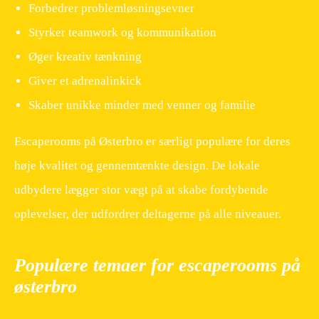
Forbedrer problemløsningsevner
Styrker teamwork og kommunikation
Øger kreativ tænkning
Giver et adrenalinkick
Skaber unikke minder med venner og familie
Escaperooms på Østerbro er særligt populære for deres
høje kvalitet og gennemtænkte design. De lokale
udbydere lægger stor vægt på at skabe fordybende
oplevelser, der udfordrer deltagerne på alle niveauer.
Populære temaer for escaperooms på
østerbro