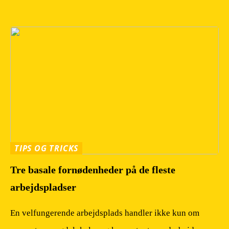
TIPS OG TRICKS
Tre basale fornødenheder på de fleste
arbejdspladser
En velfungerende arbejdsplads handler ikke kun om