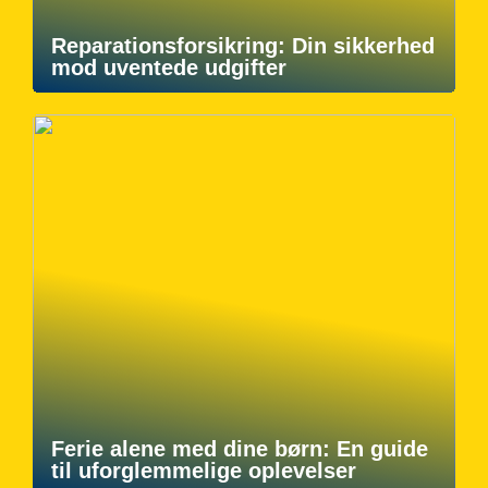
Reparationsforsikring: Din sikkerhed
mod uventede udgifter
Ferie alene med dine børn: En guide
til uforglemmelige oplevelser