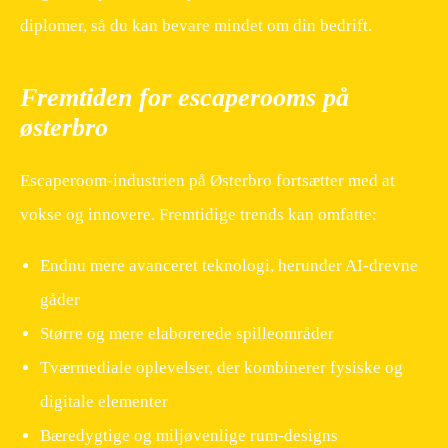
diplomer, så du kan bevare mindet om din bedrift.
Fremtiden for escaperooms på
østerbro
Escaperoom-industrien på Østerbro fortsætter med at
vokse og innovere. Fremtidige trends kan omfatte:
Endnu mere avanceret teknologi, herunder AI-drevne
gåder
Større og mere elaborerede spilleområder
Tværmediale oplevelser, der kombinerer fysiske og
digitale elementer
Bæredygtige og miljøvenlige rum-designs