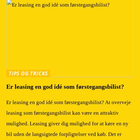
TIPS OG TRICKS
Er leasing en god idé som førstegangsbilist?
Er leasing en god idé som førstegangsbilist? At overveje
leasing som førstegangsbilist kan være en attraktiv
mulighed. Leasing giver dig mulighed for at køre en ny
bil uden de langsigtede forpligtelser ved køb. Det er