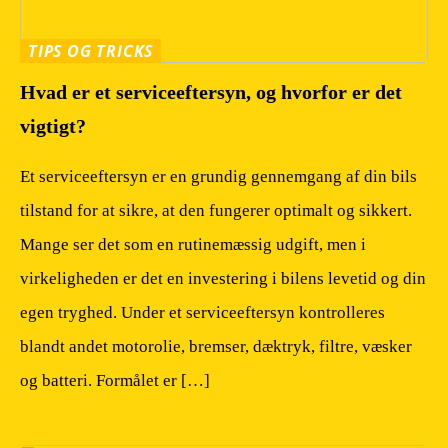
TIPS OG TRICKS
Hvad er et serviceeftersyn, og hvorfor er det
vigtigt?
Et serviceeftersyn er en grundig gennemgang af din bils
tilstand for at sikre, at den fungerer optimalt og sikkert.
Mange ser det som en rutinemæssig udgift, men i
virkeligheden er det en investering i bilens levetid og din
egen tryghed. Under et serviceeftersyn kontrolleres
blandt andet motorolie, bremser, dæktryk, filtre, væsker
og batteri. Formålet er […]