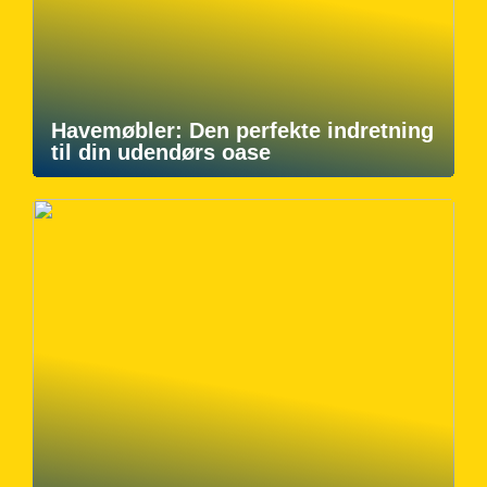
Havemøbler: Den perfekte indretning
til din udendørs oase