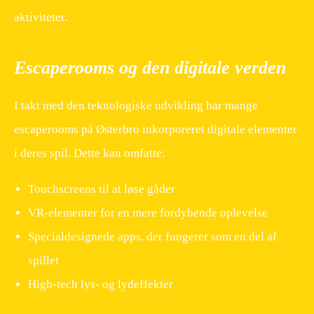
aktiviteter.
Escaperooms og den digitale verden
I takt med den teknologiske udvikling har mange
escaperooms på Østerbro inkorporeret digitale elementer
i deres spil. Dette kan omfatte:
Touchscreens til at løse gåder
VR-elementer for en mere fordybende oplevelse
Specialdesignede apps, der fungerer som en del af
spillet
High-tech lys- og lydeffekter