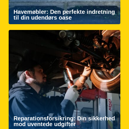
Havemøbler: Den perfekte indretning
til din udendørs oase
Reparationsforsikring: Din sikkerhed
mod uventede udgifter