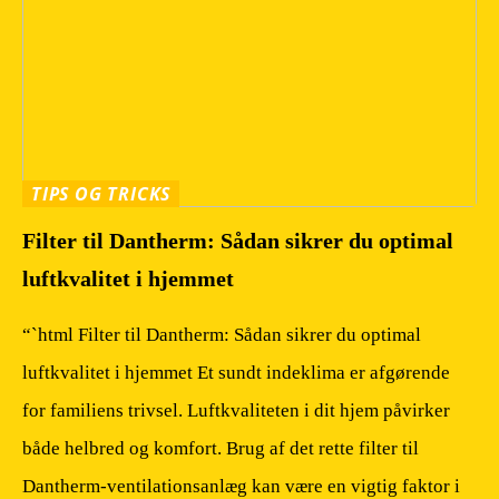
TIPS OG TRICKS
Filter til Dantherm: Sådan sikrer du optimal
luftkvalitet i hjemmet
“`html Filter til Dantherm: Sådan sikrer du optimal
luftkvalitet i hjemmet Et sundt indeklima er afgørende
for familiens trivsel. Luftkvaliteten i dit hjem påvirker
både helbred og komfort. Brug af det rette filter til
Dantherm-ventilationsanlæg kan være en vigtig faktor i