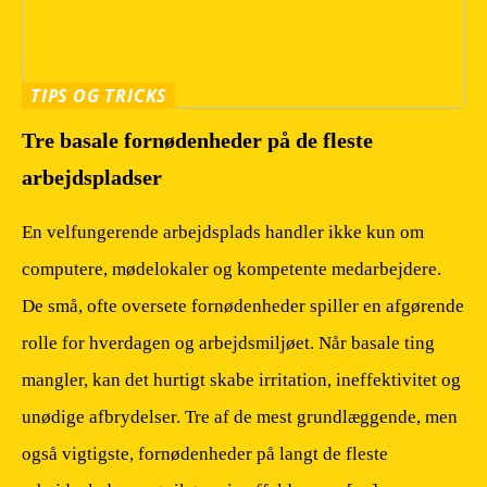
TIPS OG TRICKS
Tre basale fornødenheder på de fleste
arbejdspladser
En velfungerende arbejdsplads handler ikke kun om
computere, mødelokaler og kompetente medarbejdere.
De små, ofte oversete fornødenheder spiller en afgørende
rolle for hverdagen og arbejdsmiljøet. Når basale ting
mangler, kan det hurtigt skabe irritation, ineffektivitet og
unødige afbrydelser. Tre af de mest grundlæggende, men
også vigtigste, fornødenheder på langt de fleste