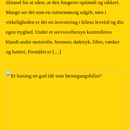
tilstand for at sikre, at den fungerer optimalt og sikkert.
Mange ser det som en rutinemæssig udgift, men i
virkeligheden er det en investering i bilens levetid og din
egen tryghed. Under et serviceeftersyn kontrolleres
blandt andet motorolie, bremser, dæktryk, filtre, væsker
og batteri. Formålet er […]