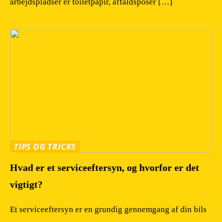
arbejdspladser er toiletpapir, affaldsposer […]
TIPS OG TRICKS
Hvad er et serviceeftersyn, og hvorfor er det
vigtigt?
Et serviceeftersyn er en grundig gennemgang af din bils