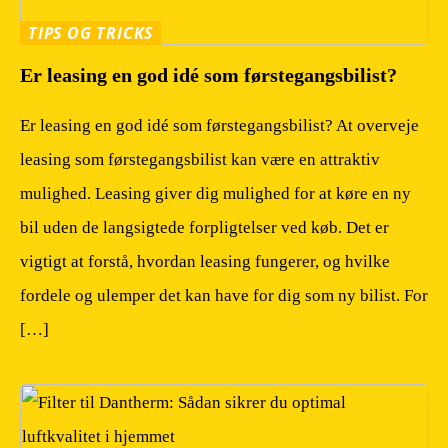
TIPS OG TRICKS
Er leasing en god idé som førstegangsbilist?
Er leasing en god idé som førstegangsbilist? At overveje
leasing som førstegangsbilist kan være en attraktiv
mulighed. Leasing giver dig mulighed for at køre en ny
bil uden de langsigtede forpligtelser ved køb. Det er
vigtigt at forstå, hvordan leasing fungerer, og hvilke
fordele og ulemper det kan have for dig som ny bilist. For
[…]