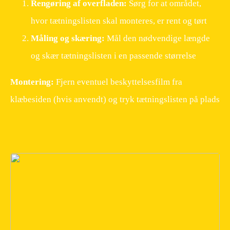
Rengøring af overfladen:
Sørg for at området,
hvor tætningslisten skal monteres, er rent og tørt
Måling og skæring:
Mål den nødvendige længde
og skær tætningslisten i en passende størrelse
Montering:
Fjern eventuel beskyttelsesfilm fra
klæbesiden (hvis anvendt) og tryk tætningslisten på plads