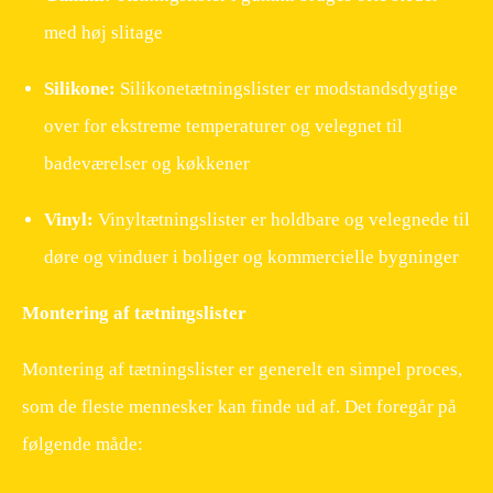
med høj slitage
Silikone:
Silikonetætningslister er modstandsdygtige
over for ekstreme temperaturer og velegnet til
badeværelser og køkkener
Vinyl:
Vinyltætningslister er holdbare og velegnede til
døre og vinduer i boliger og kommercielle bygninger
Montering af tætningslister
Montering af tætningslister er generelt en simpel proces,
som de fleste mennesker kan finde ud af. Det foregår på
følgende måde: