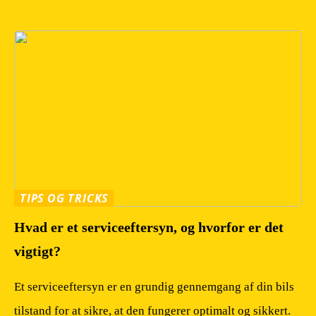
TIPS OG TRICKS
Hvad er et serviceeftersyn, og hvorfor er det
vigtigt?
Et serviceeftersyn er en grundig gennemgang af din bils
tilstand for at sikre, at den fungerer optimalt og sikkert.