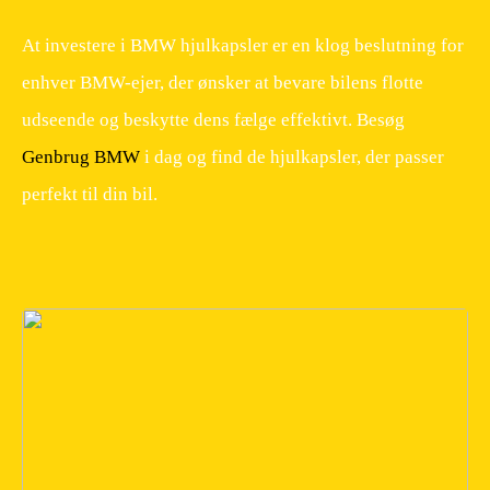
At investere i BMW hjulkapsler er en klog beslutning for
enhver BMW-ejer, der ønsker at bevare bilens flotte
udseende og beskytte dens fælge effektivt. Besøg
Genbrug BMW
i dag og find de hjulkapsler, der passer
perfekt til din bil.