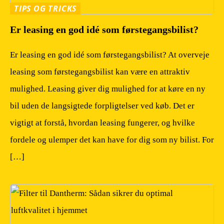
TIPS OG TRICKS
Er leasing en god idé som førstegangsbilist?
Er leasing en god idé som førstegangsbilist? At overveje
leasing som førstegangsbilist kan være en attraktiv
mulighed. Leasing giver dig mulighed for at køre en ny
bil uden de langsigtede forpligtelser ved køb. Det er
vigtigt at forstå, hvordan leasing fungerer, og hvilke
fordele og ulemper det kan have for dig som ny bilist. For
[…]