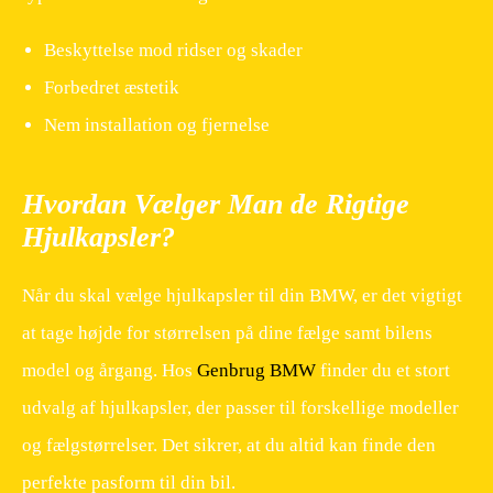
Beskyttelse mod ridser og skader
Forbedret æstetik
Nem installation og fjernelse
Hvordan Vælger Man de Rigtige
Hjulkapsler?
Når du skal vælge hjulkapsler til din BMW, er det vigtigt
at tage højde for størrelsen på dine fælge samt bilens
model og årgang. Hos
Genbrug BMW
finder du et stort
udvalg af hjulkapsler, der passer til forskellige modeller
og fælgstørrelser. Det sikrer, at du altid kan finde den
perfekte pasform til din bil.