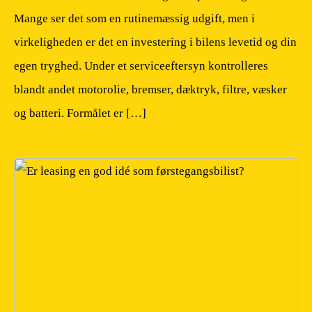
Mange ser det som en rutinemæssig udgift, men i
virkeligheden er det en investering i bilens levetid og din
egen tryghed. Under et serviceeftersyn kontrolleres
blandt andet motorolie, bremser, dæktryk, filtre, væsker
og batteri. Formålet er […]