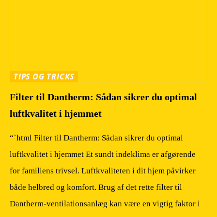
TIPS OG TRICKS
Filter til Dantherm: Sådan sikrer du optimal
luftkvalitet i hjemmet
“`html Filter til Dantherm: Sådan sikrer du optimal
luftkvalitet i hjemmet Et sundt indeklima er afgørende
for familiens trivsel. Luftkvaliteten i dit hjem påvirker
både helbred og komfort. Brug af det rette filter til
Dantherm-ventilationsanlæg kan være en vigtig faktor i