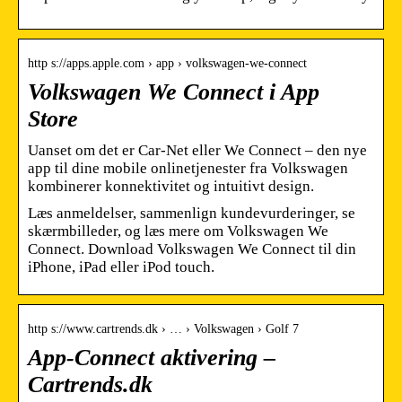
http s://apps.apple.com › app › volkswagen-we-connect
Volkswagen We Connect i App
Store
Uanset om det er Car-Net eller We Connect – den nye
app til dine mobile onlinetjenester fra Volkswagen
kombinerer konnektivitet og intuitivt design.
Læs anmeldelser, sammenlign kundevurderinger, se
skærmbilleder, og læs mere om Volkswagen We
Connect. Download Volkswagen We Connect til din
iPhone, iPad eller iPod touch.
http s://www.cartrends.dk › … › Volkswagen › Golf 7
App-Connect aktivering –
Cartrends.dk