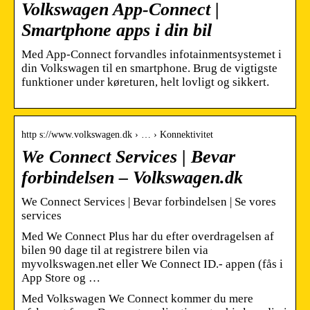
Volkswagen App-Connect |
Smartphone apps i din bil
Med App-Connect forvandles infotainmentsystemet i
din Volkswagen til en smartphone. Brug de vigtigste
funktioner under køreturen, helt lovligt og sikkert.
http s://www.volkswagen.dk › … › Konnektivitet
We Connect Services | Bevar
forbindelsen – Volkswagen.dk
We Connect Services | Bevar forbindelsen | Se vores
services
Med We Connect Plus har du efter overdragelsen af
bilen 90 dage til at registrere bilen via
myvolkswagen.net eller We Connect ID.- appen (fås i
App Store og …
Med Volkswagen We Connect kommer du mere