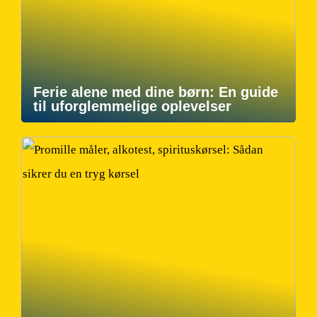
Ferie alene med dine børn: En guide
til uforglemmelige oplevelser