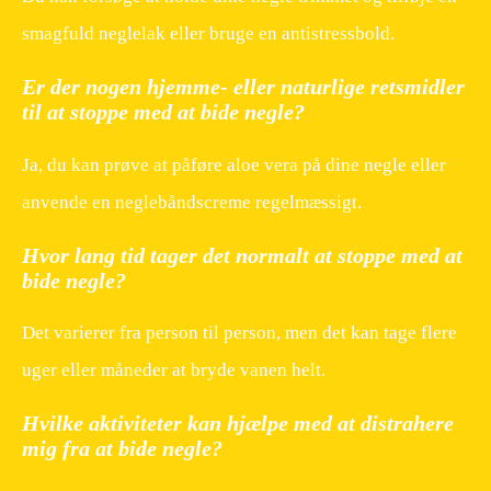
smagfuld neglelak eller bruge en antistressbold.
Er der nogen hjemme- eller naturlige retsmidler
til at stoppe med at bide negle?
Ja, du kan prøve at påføre aloe vera på dine negle eller
anvende en neglebåndscreme regelmæssigt.
Hvor lang tid tager det normalt at stoppe med at
bide negle?
Det varierer fra person til person, men det kan tage flere
uger eller måneder at bryde vanen helt.
Hvilke aktiviteter kan hjælpe med at distrahere
mig fra at bide negle?