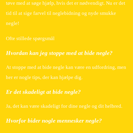
tøve med at søge hjælp, hvis det er nødvendigt. Nu er det
tid til at sige farvel til neglebidning og nyde smukke
negle!
Ofte stillede spørgsmål
Hvordan kan jeg stoppe med at bide negle?
At stoppe med at bide negle kan være en udfordring, men
her er nogle tips, der kan hjælpe dig.
Er det skadeligt at bide negle?
Ja, det kan være skadeligt for dine negle og dit helbred.
Hvorfor bider nogle mennesker negle?