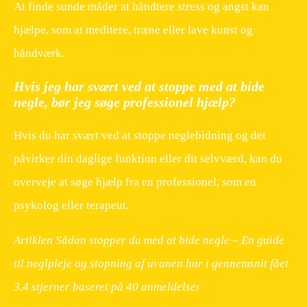
At finde sunde måder at håndtere stress og angst kan
hjælpe, som at meditere, træne eller lave kunst og
håndværk.
Hvis jeg har svært ved at stoppe med at bide
negle, bør jeg søge professionel hjælp?
Hvis du har svært ved at stoppe neglebidning og det
påvirker din daglige funktion eller dit selvværd, kan du
overveje at søge hjælp fra en professionel, som en
psykolog eller terapeut.
Artiklen Sådan stopper du med at bide negle – En guide
til neglpleje og stopning af uvanen har i gennemsnit fået
3.4
stjerner baseret på
40
anmeldelser