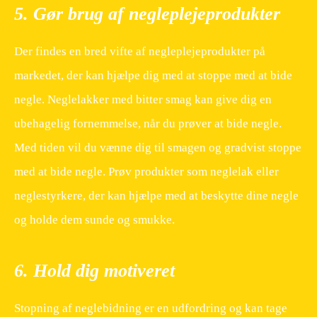
5. Gør brug af negleplejeprodukter
Der findes en bred vifte af negleplejeprodukter på
markedet, der kan hjælpe dig med at stoppe med at bide
negle. Neglelakker med bitter smag kan give dig en
ubehagelig fornemmelse, når du prøver at bide negle.
Med tiden vil du vænne dig til smagen og gradvist stoppe
med at bide negle. Prøv produkter som neglelak eller
neglestyrkere, der kan hjælpe med at beskytte dine negle
og holde dem sunde og smukke.
6. Hold dig motiveret
Stopning af neglebidning er en udfordring og kan tage