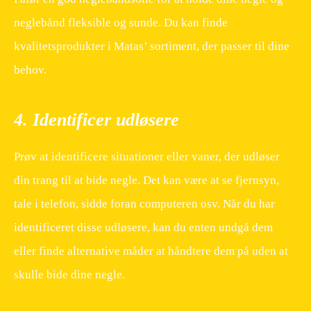
neglebånd fleksible og sunde. Du kan finde
kvalitetsprodukter i Matas’ sortiment, der passer til dine
behov.
4. Identificer udløsere
Prøv at identificere situationer eller vaner, der udløser
din trang til at bide negle. Det kan være at se fjernsyn,
tale i telefon, sidde foran computeren osv. Når du har
identificeret disse udløsere, kan du enten undgå dem
eller finde alternative måder at håndtere dem på uden at
skulle bide dine negle.