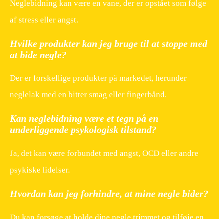
Neglebidning kan være en vane, der er opstået som følge
af stress eller angst.
Hvilke produkter kan jeg bruge til at stoppe med
at bide negle?
Der er forskellige produkter på markedet, herunder
neglelak med en bitter smag eller fingerbånd.
Kan neglebidning være et tegn på en
underliggende psykologisk tilstand?
Ja, det kan være forbundet med angst, OCD eller andre
psykiske lidelser.
Hvordan kan jeg forhindre, at mine negle bider?
Du kan forsøge at holde dine negle trimmet og tilføje en