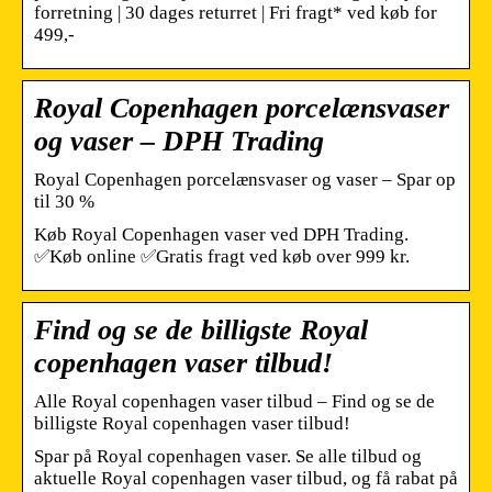
forretning | 30 dages returret | Fri fragt* ved køb for
499,-
Royal Copenhagen porcelænsvaser
og vaser – DPH Trading
Royal Copenhagen porcelænsvaser og vaser – Spar op
til 30 %
Køb Royal Copenhagen vaser ved DPH Trading.
✅Køb online ✅Gratis fragt ved køb over 999 kr.
Find og se de billigste Royal
copenhagen vaser tilbud!
Alle Royal copenhagen vaser tilbud – Find og se de
billigste Royal copenhagen vaser tilbud!
Spar på Royal copenhagen vaser. Se alle tilbud og
aktuelle Royal copenhagen vaser tilbud, og få rabat på