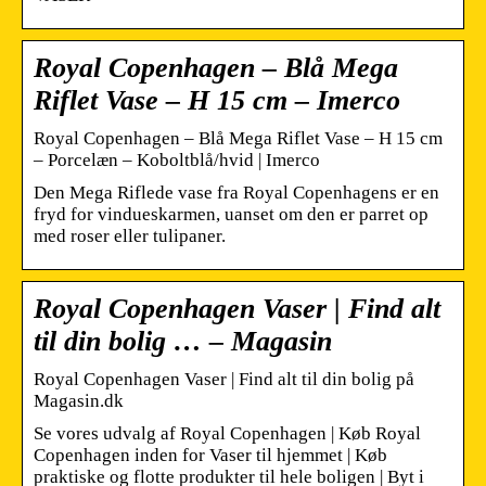
Royal Copenhagen – Blå Mega
Riflet Vase – H 15 cm – Imerco
Royal Copenhagen – Blå Mega Riflet Vase – H 15 cm
– Porcelæn – Koboltblå/hvid | Imerco
Den Mega Riflede vase fra Royal Copenhagens er en
fryd for vindueskarmen, uanset om den er parret op
med roser eller tulipaner.
Royal Copenhagen Vaser | Find alt
til din bolig … – Magasin
Royal Copenhagen Vaser | Find alt til din bolig på
Magasin.dk
Se vores udvalg af Royal Copenhagen | Køb Royal
Copenhagen inden for Vaser til hjemmet | Køb
praktiske og flotte produkter til hele boligen | Byt i