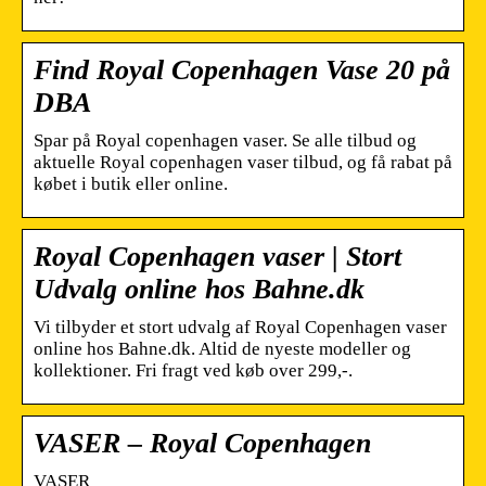
Find Royal Copenhagen Vase 20 på
DBA
Spar på Royal copenhagen vaser. Se alle tilbud og
aktuelle Royal copenhagen vaser tilbud, og få rabat på
købet i butik eller online.
Royal Copenhagen vaser | Stort
Udvalg online hos Bahne.dk
Vi tilbyder et stort udvalg af Royal Copenhagen vaser
online hos Bahne.dk. Altid de nyeste modeller og
kollektioner. Fri fragt ved køb over 299,-.
VASER – Royal Copenhagen
VASER