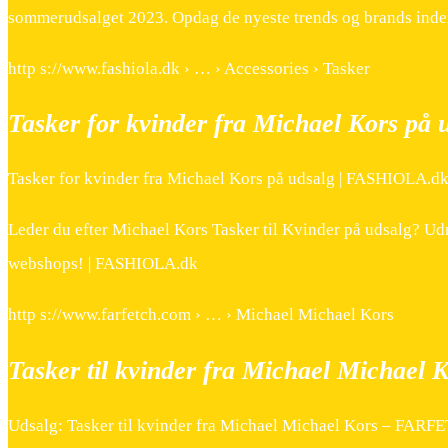
sommerudsalget 2023. Opdag de nyeste trends og brands inden
http s://www.fashiola.dk › … › Accessories › Tasker
Tasker for kvinder fra Michael Kors på 
Tasker for kvinder fra Michael Kors på udsalg | FASHIOLA.d
Leder du efter Michael Kors Tasker til Kvinder på udsalg? Ud
webshops! | FASHIOLA.dk
http s://www.farfetch.com › … › Michael Michael Kors
Tasker til kvinder fra Michael Michael 
Udsalg: Tasker til kvinder fra Michael Michael Kors – FARF