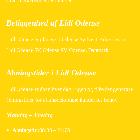
supermarkedsmærker i landet.
Beliggenhed af Lidl Odense
Lidl Odense er placeret i Odense Sydvest. Adressen er
Lidl Odense SV, Odense SV, Odense, Danmark.
Åbningstider i Lidl Odense
Lidl Odense er åben hver dag i ugen og tilbyder generøse
åbningstider for at imødekomme kundernes behov.
Mandag – Fredag
Åbningstid:
08:00 – 21:00