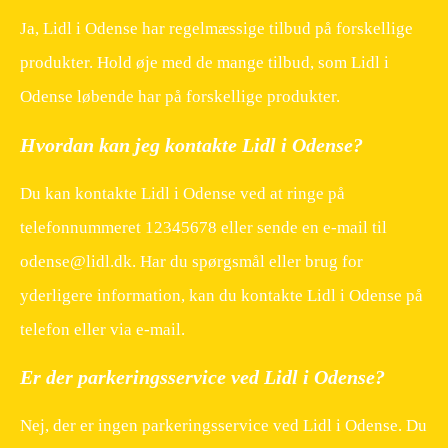
Ja, Lidl i Odense har regelmæssige tilbud på forskellige
produkter. Hold øje med de mange tilbud, som Lidl i
Odense løbende har på forskellige produkter.
Hvordan kan jeg kontakte Lidl i Odense?
Du kan kontakte Lidl i Odense ved at ringe på
telefonnummeret 12345678 eller sende en e-mail til
odense@lidl.dk. Har du spørgsmål eller brug for
yderligere information, kan du kontakte Lidl i Odense på
telefon eller via e-mail.
Er der parkeringsservice ved Lidl i Odense?
Nej, der er ingen parkeringsservice ved Lidl i Odense. Du