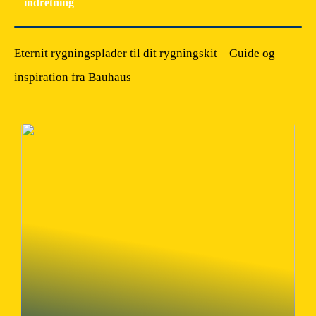
indretning
Eternit rygningsplader til dit rygningskit – Guide og
inspiration fra Bauhaus