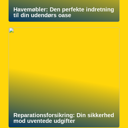
Havemøbler: Den perfekte indretning
til din udendørs oase
Reparationsforsikring: Din sikkerhed
mod uventede udgifter