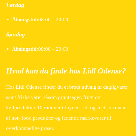
Lørdag
Åbningstid:
08:00 – 20:00
Søndag
Åbningstid:
09:00 – 20:00
Hvad kan du finde hos Lidl Odense?
Hos Lidl Odense finder du et bredt udvalg af dagligvarer
samt friske varer såsom grøntsager, frugt og
kødprodukter. Derudover tilbyder Lidl også et sortiment
af non-food produkter og ledende mærkevarer til
overkommelige priser.