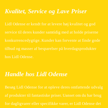
Kvalitet, Service og Lave Priser
Lidl Odense er kendt for at levere høj kvalitet og god
service til deres kunder samtidig med at holde priserne
konkurrencedygtige. Kunder kan forvente at finde gode
tilbud og masser af besparelser på hverdagsprodukter
hos Lidl Odense.
Handle hos Lidl Odense
Besøg Lidl Odense for at opleve deres omfattende udvalg
af produkter til fantastiske priser. Uanset om du har brug
for dagligvarer eller specifikke varer, er Lidl Odense det