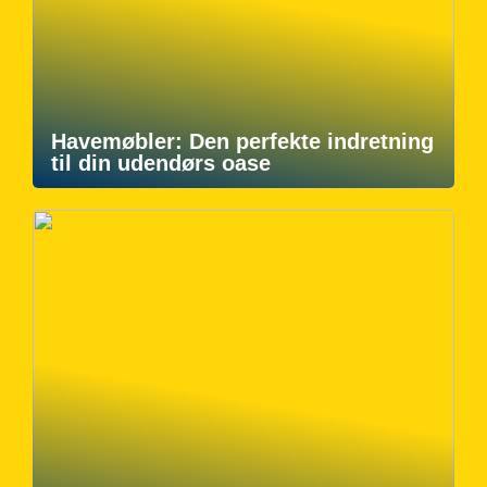
Havemøbler: Den perfekte indretning
til din udendørs oase