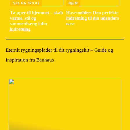
TIPS OG TRICKS
HJEM
Tæpper til hjemmet – skab
Havemøbler: Den perfekte
varme, stil og
indretning til din udendørs
sammenhæng i din
oase
indretning
Eternit rygningsplader til dit rygningskit – Guide og
inspiration fra Bauhaus