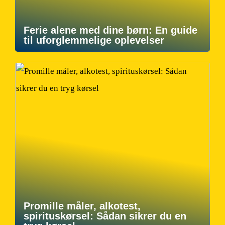
Ferie alene med dine børn: En guide
til uforglemmelige oplevelser
Promille måler, alkotest,
spirituskørsel: Sådan sikrer du en