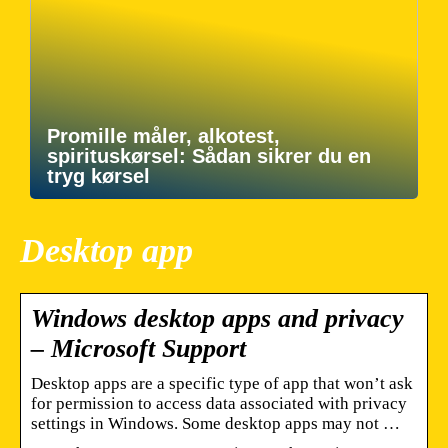
Promille måler, alkotest,
spirituskørsel: Sådan sikrer du en
tryg kørsel
Desktop app
Windows desktop apps and privacy
– Microsoft Support
Desktop apps are a specific type of app that won’t ask
for permission to access data associated with privacy
settings in Windows. Some desktop apps may not …