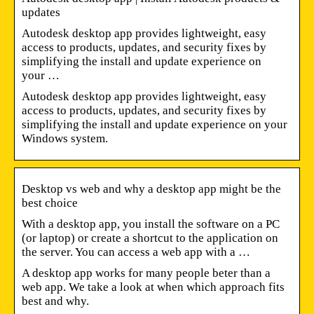
updates
Autodesk desktop app provides lightweight, easy
access to products, updates, and security fixes by
simplifying the install and update experience on
your …
Autodesk desktop app provides lightweight, easy
access to products, updates, and security fixes by
simplifying the install and update experience on your
Windows system.
Desktop vs web and why a desktop app might be the
best choice
With a desktop app, you install the software on a PC
(or laptop) or create a shortcut to the application on
the server. You can access a web app with a …
A desktop app works for many people beter than a
web app. We take a look at when which approach fits
best and why.