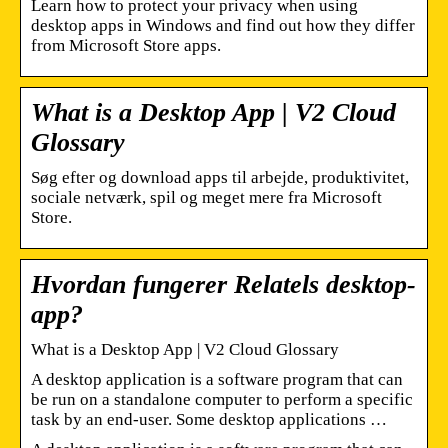
Learn how to protect your privacy when using
desktop apps in Windows and find out how they differ
from Microsoft Store apps.
What is a Desktop App | V2 Cloud
Glossary
Søg efter og download apps til arbejde, produktivitet,
sociale netværk, spil og meget mere fra Microsoft
Store.
Hvordan fungerer Relatels desktop-
app?
What is a Desktop App | V2 Cloud Glossary
A desktop application is a software program that can
be run on a standalone computer to perform a specific
task by an end-user. Some desktop applications …