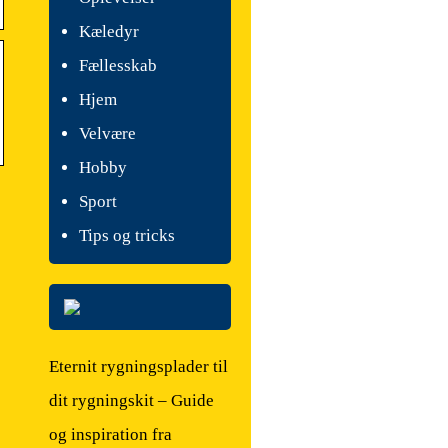
Kæledyr
Fællesskab
Hjem
Velvære
Hobby
Sport
Tips og tricks
Eternit rygningsplader til
dit rygningskit – Guide
og inspiration fra